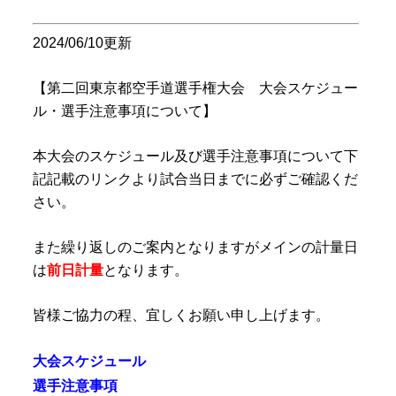
2024/06/10更新
【第二回東京都空手道選手権大会 大会スケジュー
ル・選手注意事項について】
本大会のスケジュール及び選手注意事項について下
記記載のリンクより試合当日までに必ずご確認くだ
さい。
また繰り返しのご案内となりますがメインの計量日
は
前日計量
となります。
皆様ご協力の程、宜しくお願い申し上げます。
大会スケジュール
選手注意事項