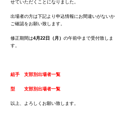
せていただくことになりました。
出場者の方は下記より申込情報にお間違いがないか
ご確認をお願い致します。
修正期間は
4月22日（月）
の午前中まで受付致しま
す。
組手 支部別出場者一覧
型 支部別出場者一覧
以上、よろしくお願い致します。