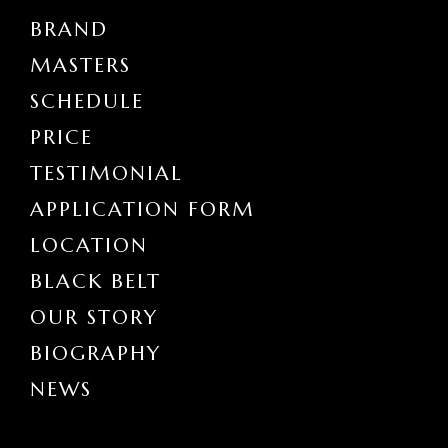
BRAND
MASTERS
SCHEDULE
PRICE
TESTIMONIAL
APPLICATION FORM
LOCATION
BLACK BELT
OUR STORY
BIOGRAPHY
NEWS