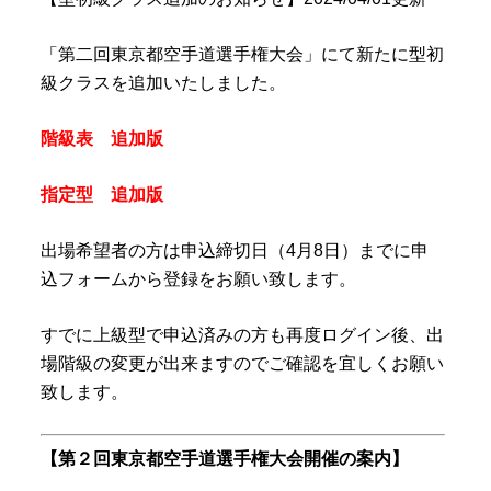
「第二回東京都空手道選手権大会」にて新たに型初
級クラスを追加いたしました。
階級表 追加版
指定型 追加版
出場希望者の方は申込締切日（4月8日）までに申
込フォームから登録をお願い致します。
すでに上級型で申込済みの方も再度ログイン後、出
場階級の変更が出来ますのでご確認を宜しくお願い
致します。
【第２回東京都空手道選手権大会開催の案内】