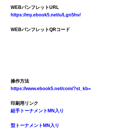
WEBパンフレットURL
https://my.ebook5.net/u/Lgn5hv/
WEBパンフレットQRコード
操作方法
https://www.ebook5.net/com/?st_kb=
印刷用リンク
組手トーナメントMN入り
型トーナメントMN入り