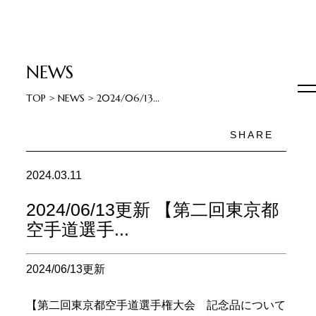
NEWS
TOP
>
NEWS
>
2024/06/13...
SHARE
2024.03.11
2024/06/13更新 【第二回東京都
空手道選手...
2024/06/13更新
【第二回東京都空手道選手権大会 記念品について