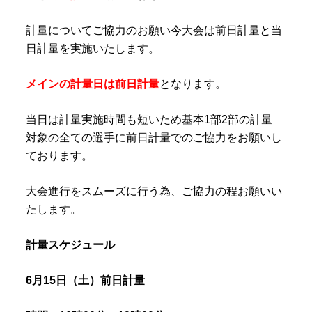
計量についてご協力のお願い今大会は前日計量と当
日計量を実施いたします。
メインの計量日は前日計量
となります。
当日は計量実施時間も短いため基本1部2部の計量
対象の全ての選手に前日計量でのご協力をお願いし
ております。
大会進行をスムーズに行う為、ご協力の程お願いい
たします。
計量スケジュール
6月15日（土）前日計量