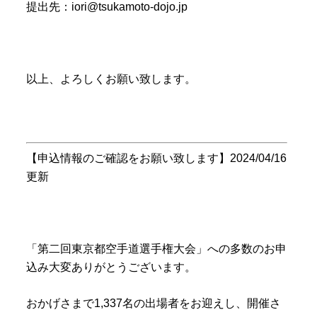
提出先：iori@tsukamoto-dojo.jp
以上、よろしくお願い致します。
【申込情報のご確認をお願い致します】2024/04/16
更新
「第二回東京都空手道選手権大会」への多数のお申
込み大変ありがとうございます。
おかげさまで1,337名の出場者をお迎えし、開催さ