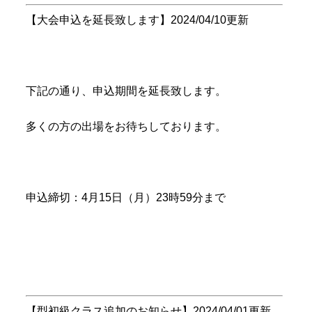
【大会申込を延長致します】2024/04/10更新
下記の通り、申込期間を延長致します。
多くの方の出場をお待ちしております。
申込締切：4月15日（月）23時59分まで
【型初級クラス追加のお知らせ】2024/04/01更新