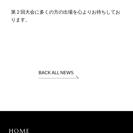
第２回大会に多くの方の出場を心よりお待ちしてお
ります。
BACK ALL NEWS
HOME