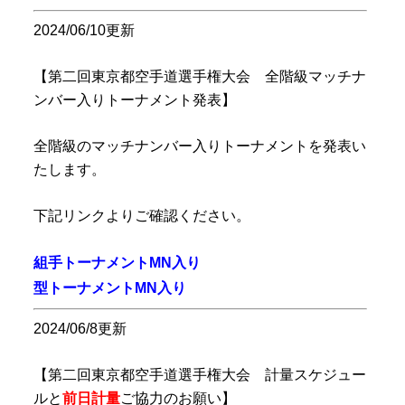
2024/06/10更新
【第二回東京都空手道選手権大会 全階級マッチナ
ンバー入りトーナメント発表】
全階級のマッチナンバー入りトーナメントを発表い
たします。
下記リンクよりご確認ください。
組手トーナメントMN入り
型トーナメントMN入り
2024/06/8更新
【第二回東京都空手道選手権大会 計量スケジュー
ルと
前日計量
ご協力のお願い】