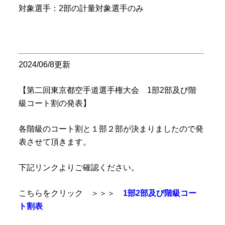
対象選手：2部の計量対象選手のみ
2024/06/8更新
【第二回東京都空手道選手権大会 1部2部及び階
級コート割の発表】
各階級のコート割と１部２部が決まりましたので発
表させて頂きます。
下記リンクよりご確認ください。
こちらをクリック ＞＞＞
1部2部及び階級コー
ト割表