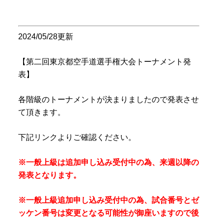
2024/05/28更新
【第二回東京都空手道選手権大会トーナメント発
表】
各階級のトーナメントが決まりましたので発表させ
て頂きます。
下記リンクよりご確認ください。
※一般上級は追加申し込み受付中の為、来週以降の
発表となります。
※一般上級追加申し込み受付中の為、試合番号とゼ
ッケン番号は変更となる可能性が御座いますので後