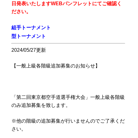
日発表いたしますWEBパンフレットにてご確認く
ださい。
組手トーナメント
型トーナメント
2024/05/27更新
【一般上級各階級追加募集のお知らせ】
「第二回東京都空手道選手権大会」一般上級各階級
のみ追加募集を致します。
※他の階級の追加募集が行いませんのでご了承くだ
さい。