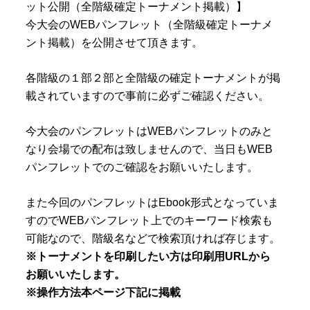
ット公開（全階級確定トーナメント掲載）】
今大会のWEBパンフレット（全階級確定トーナメ
ント掲載）を公開させて頂きます。
各階級の１部２部と全階級の確定トーナメントが掲
載されていますので事前に必ずご確認ください。
今大会のパンフレットはWEBパンフレットのみと
なり会場での配布は致しませんので、当日もWEB
パンフレットでのご確認をお願いいたします。
また今回のパンフレットはEbook形式となっていま
すのでWEBパンフレット上でのキーワード検索も
可能なので、階級名などで検索頂ければ存じます。
※トーナメントを印刷したい方は印刷用URLから
お願いいたします。
※操作方法本ページ下記に掲載