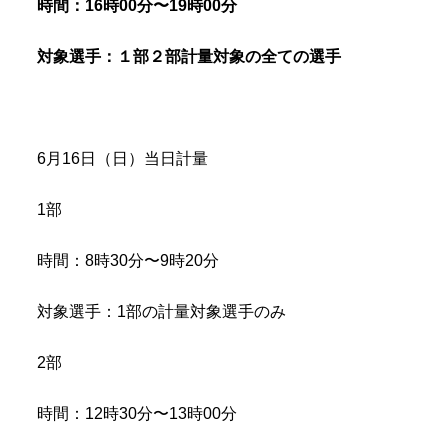
時間：16時00分〜19時00分
対象選手：１部２部計量対象の全ての選手
6月16日（日）当日計量
1部
時間：8時30分〜9時20分
対象選手：1部の計量対象選手のみ
2部
時間：12時30分〜13時00分