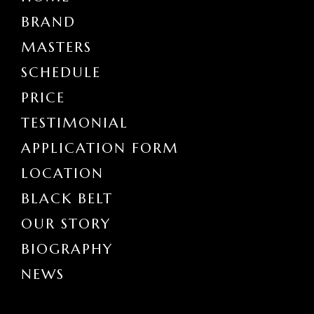
BRAND
MASTERS
SCHEDULE
PRICE
TESTIMONIAL
APPLICATION FORM
LOCATION
BLACK BELT
OUR STORY
BIOGRAPHY
NEWS