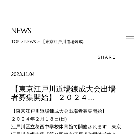
NEWS
TOP
>
NEWS
>
【東京江戸川道場錬成...
SHARE
2023.11.04
【東京江戸川道場錬成大会出場
者募集開始】 ２０２４...
【東京江戸川道場錬成大会出場者募集開始】
２０２４年２月１８日(日)
江戸川区立葛西中学校体育館て開催されます、東京